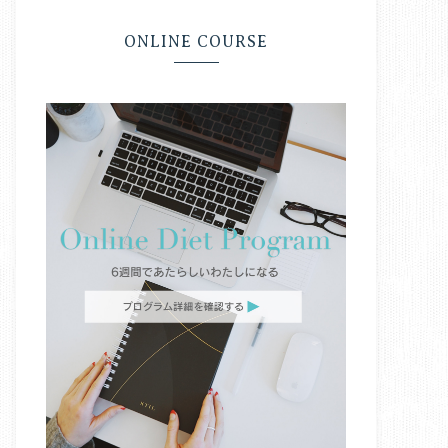
ONLINE COURSE