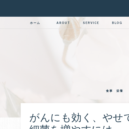
ホーム
ABOUT
SERVICE
BLOG
食事 栄養
がんにも効く、やせ