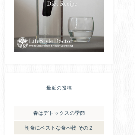
最近の投稿
春はデトックスの季節
朝食にベストな食べ物 その２