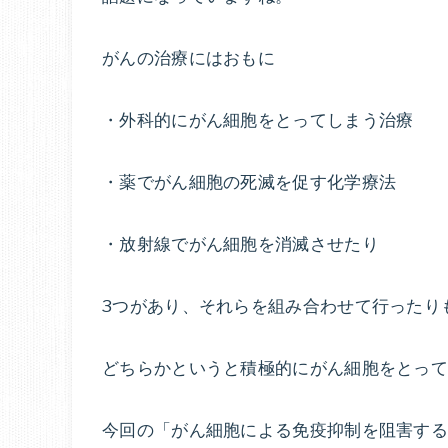
がんの治療にはおもに
・外科的にがん細胞をとってしまう治療
・薬でがん細胞の死滅を促す化学療法
・放射線でがん細胞を消滅させたり
3つがあり、それらを組み合わせて行ったり
どちらかというと積極的にがん細胞をとっ
今回の「がん細胞による免疫抑制を阻害する