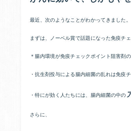
最近、次のようなことがわかってきました。
まずは、ノーベル賞で話題になった免疫チ
＊腸内環境が免疫チェックポイント阻害剤
・抗生剤投与による腸内細菌の乱れは免疫
・特にが効く人たちには、腸内細菌の中の
さらに、