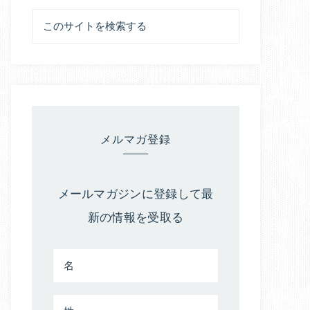
メルマガ登録
メールマガジンに登録して最
新の情報を受取る