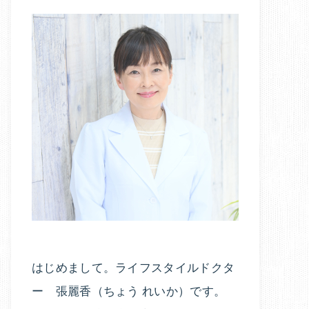
はじめまして。ライフスタイルドクタ
ー 張麗香（ちょう れいか）です。