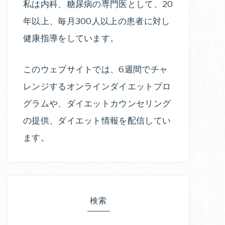
私は内科、糖尿病の専門医として、20
年以上、毎月300人以上の患者に対し
健康指導をしています。
このウェブサイトでは、6週間でチャ
レンジするオンラインダイエットプロ
グラムや、ダイエットカウンセリング
の提供、ダイエット情報を配信してい
ます。
検索