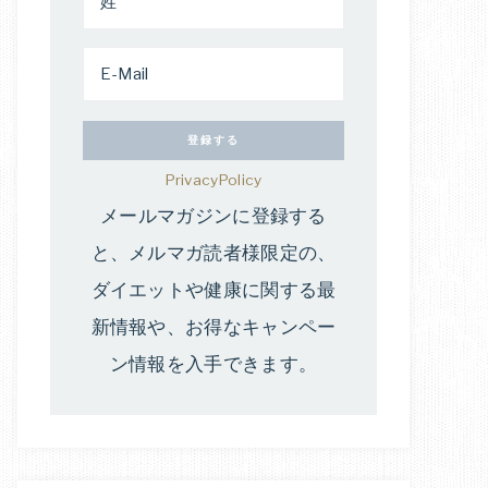
PrivacyPolicy
メールマガジンに登録する
と、メルマガ読者様限定の、
ダイエットや健康に関する最
新情報や、お得なキャンペー
ン情報を入手できます。