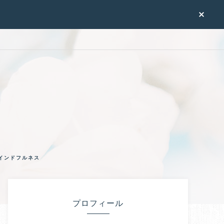
インドフルネス
プロフィール