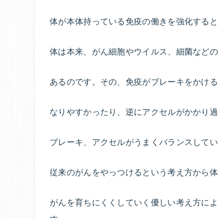
体が本体持っている免疫の働きを強化する
体は本来、がん細胞やウイルス、細菌などの
あるのです。その、免疫がブレーキをかけ
なりやすかったり、逆にアクセルがかかり過
ブレーキ、アクセルがうまくバランスして
従来のがんをやっつけるという考え方から
がんを育ちにくくしていく優しい考え方に