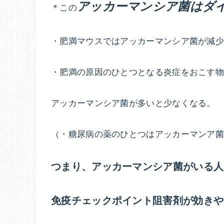
アッカーマンシア菌はダ
＊この
・肥満マウスではアッカーマンシア菌が減
・肥満の原因のひとつとなる炎症をおこす
アッカーマンシア菌が多いと少なくなる。
（・糖尿病の薬のひとつはアッカーマンア
つまり、アッカーマンシア菌がいる人
免疫チェックポイント阻害剤が効きや