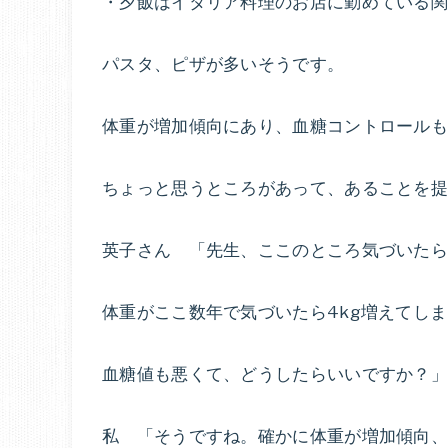
・夕飯はイタリア料理のお店に勤めている
パスタ、ピザが多いそうです。
体重が増加傾向にあり、血糖コントロールも
ちょっと思うところがあって、あることを
英子さん 「先生、ここのところ気づいたら
体重がここ数年で気づいたら4kg増えてし
血糖値も悪くて、どうしたらいいですか？」
私 「そうですね。確かに体重が増加傾向、