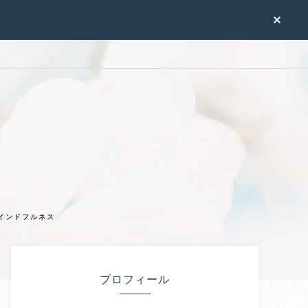
インドフルネス
プロフィール