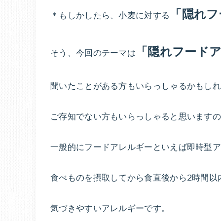
「隠れフ
＊もしかしたら、小麦に対する
「隠れフード
そう、今回のテーマは
聞いたことがある方もいらっしゃるかもしれ
ご存知でない方もいらっしゃると思いますの
一般的にフードアレルギーといえば即時型
食べものを摂取してから食直後から2時間以
気づきやすいアレルギーです。