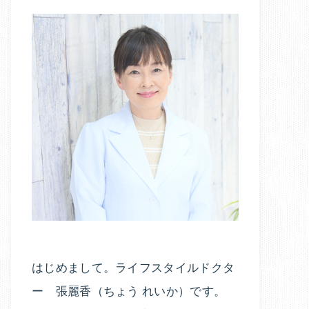
はじめまして。ライフスタイルドクタ
ー 張麗香（ちょう れいか）です。