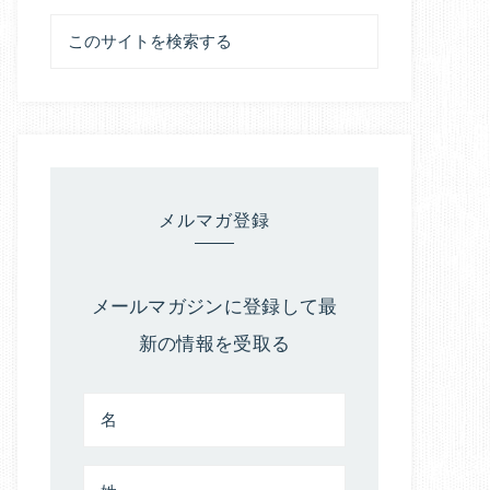
メルマガ登録
メールマガジンに登録して最
新の情報を受取る