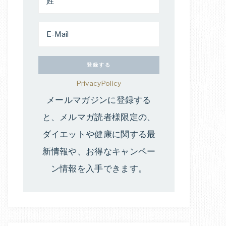
PrivacyPolicy
メールマガジンに登録する
と、メルマガ読者様限定の、
ダイエットや健康に関する最
新情報や、お得なキャンペー
ン情報を入手できます。