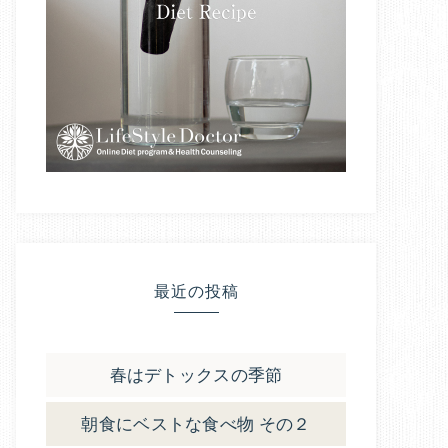
最近の投稿
春はデトックスの季節
朝食にベストな食べ物 その２