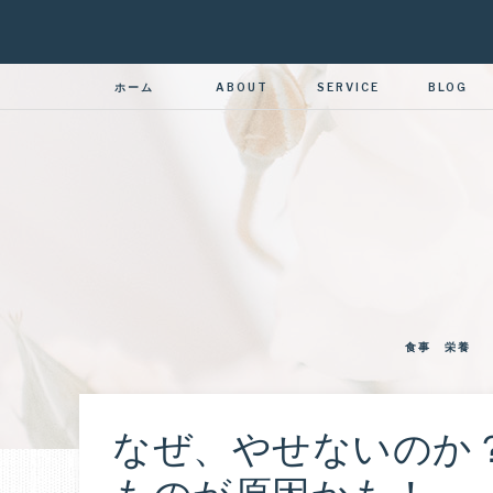
ホーム
ABOUT
SERVICE
BLOG
食事 栄養
なぜ、やせないのか