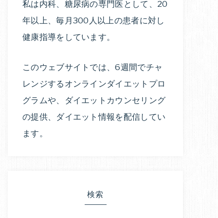
私は内科、糖尿病の専門医として、20
年以上、毎月300人以上の患者に対し
健康指導をしています。
このウェブサイトでは、6週間でチャ
レンジするオンラインダイエットプロ
グラムや、ダイエットカウンセリング
の提供、ダイエット情報を配信してい
ます。
検索