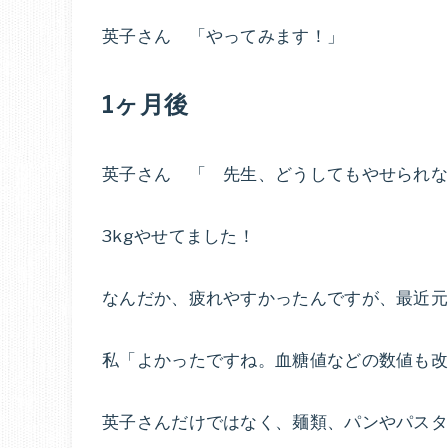
英子さん 「やってみます！」
1ヶ月後
英子さん 「 先生、どうしてもやせられ
3kgやせてました！
なんだか、疲れやすかったんですが、最近
私「よかったですね。血糖値などの数値も
英子さんだけではなく、麺類、パンやパスタ