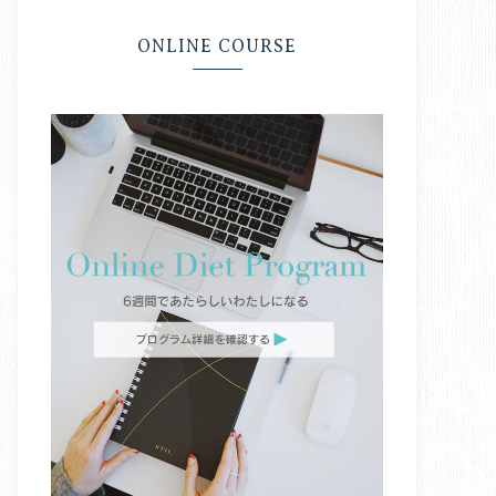
ONLINE COURSE