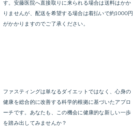
す。安藤医院へ直接取りに来られる場合は送料はかか
りませんが、配送を希望する場合は着払いで約1000円
がかかりますのでご了承ください。
ファスティングは単なるダイエットではなく、心身の
健康を総合的に改善する科学的根拠に基づいたアプロ
ーチです。あなたも、この機会に健康的な新しい一歩
を踏み出してみませんか？