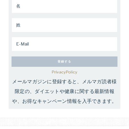
PrivacyPolicy
メールマガジンに登録すると、メルマガ読者様
限定の、ダイエットや健康に関する最新情報
や、お得なキャンペーン情報を入手できます。