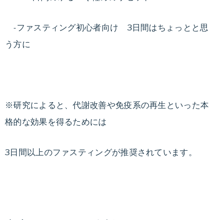
-ファスティング初心者向け 3日間はちょっとと思
う方に
※研究によると、代謝改善や免疫系の再生といった本
格的な効果を得るためには
3日間以上のファスティングが推奨されています。