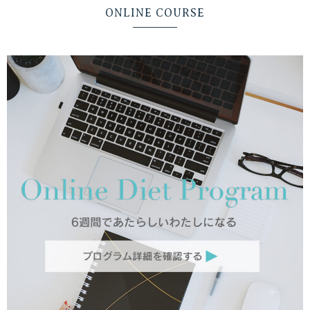
ONLINE COURSE