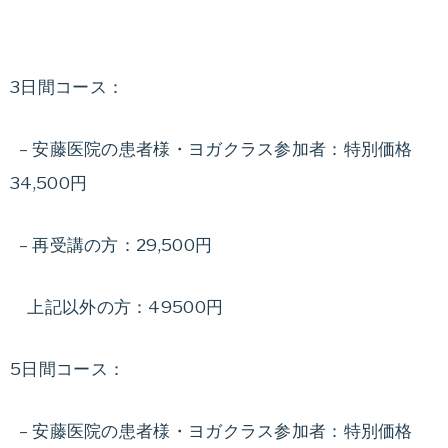
3日間コース：
– 安藤医院の患者様・ヨガクラス参加者：特別価格
34,500円
– 再受講の方：29,500円
上記以外の方：49500円
5日間コース：
– 安藤医院の患者様・ヨガクラス参加者：特別価格