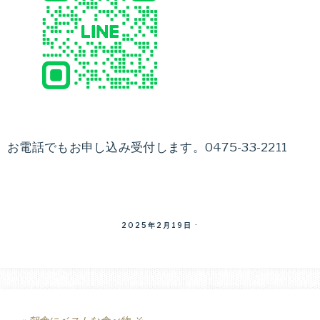
お電話でもお申し込み受付します。0475-33-2211
2025年2月19日
·