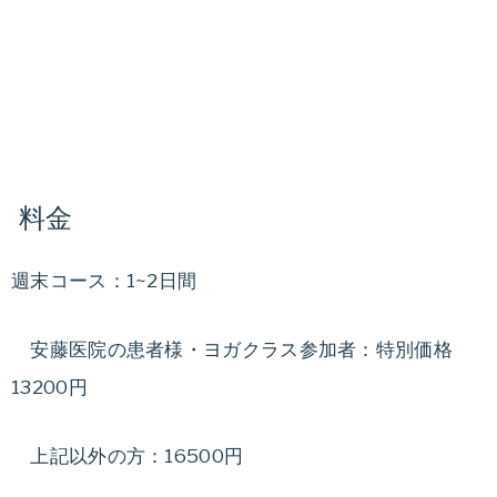
料金
週末コース：1~2日間
安藤医院の患者様・ヨガクラス参加者：特別価格
13200円
上記以外の方：16500円