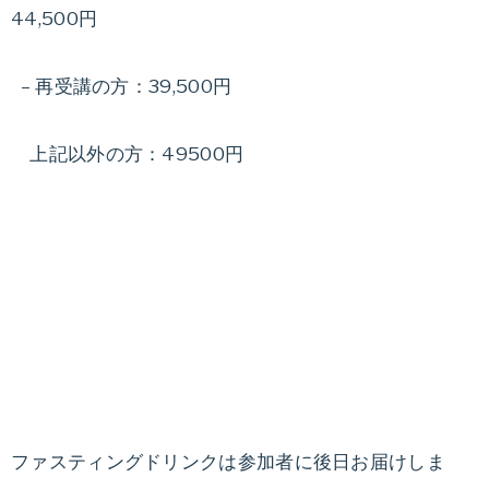
44,500円
– 再受講の方：39,500円
上記以外の方：49500円
ファスティングドリンクは参加者に後日お届けしま