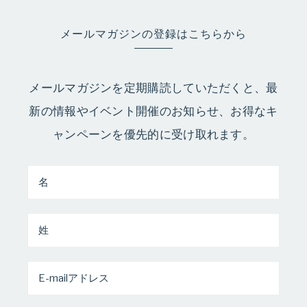
メールマガジンの登録はこちらから
メールマガジンを定期購読していただくと、最
新の情報やイベント開催のお知らせ、お得なキ
ャンペーンを優先的に受け取れます。