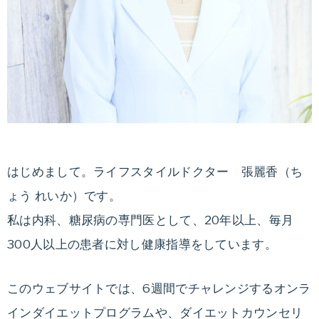
はじめまして。ライフスタイルドクター 張麗香（ち
ょう れいか）です。
私は内科、糖尿病の専門医として、20年以上、毎月
300人以上の患者に対し健康指導をしています。
このウェブサイトでは、6週間でチャレンジするオンラ
インダイエットプログラムや、ダイエットカウンセリ