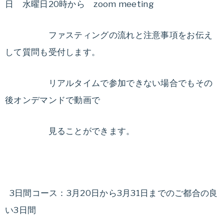
日 水曜日20時から zoom meeting
ファスティングの流れと注意事項をお伝え
して質問も受付します。
リアルタイムで参加できない場合でもその
後オンデマンドで動画で
見ることができます。
3日間コース：3月20日から3月31日までのご都合の良
い3日間