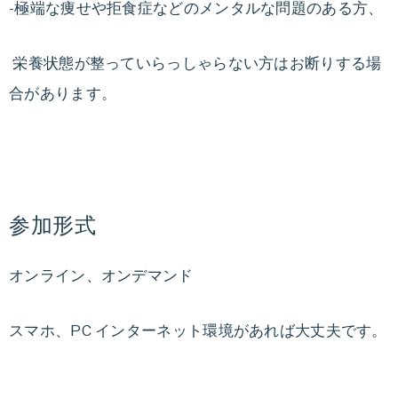
-極端な痩せや拒食症などのメンタルな問題のある方、
栄養状態が整っていらっしゃらない方はお断りする場
合があります。
参加形式
オンライン、オンデマンド
スマホ、PC インターネット環境があれば大丈夫です。