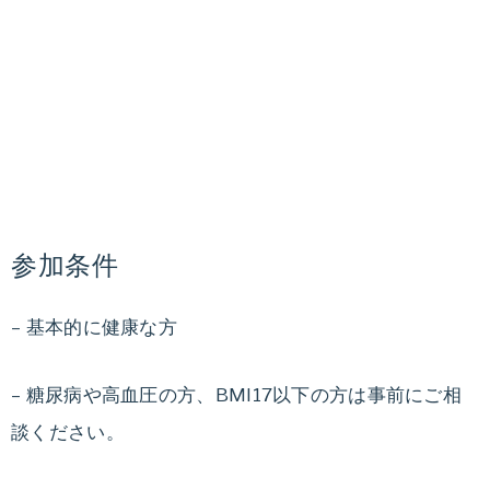
参加条件
– 基本的に健康な方
– 糖尿病や高血圧の方、BMI17以下の方は事前にご相
談ください。