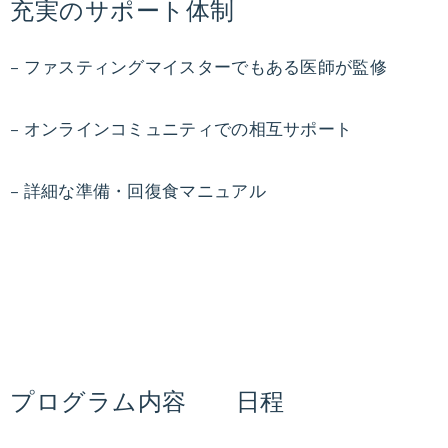
充実のサポート体制
– ファスティングマイスターでもある医師が監修
– オンラインコミュニティでの相互サポート
– 詳細な準備・回復食マニュアル
プログラム内容 日程