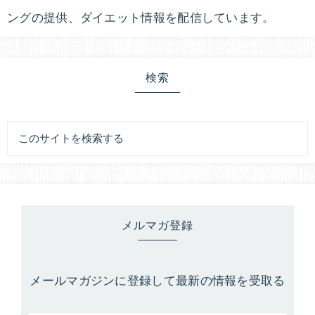
ングの提供、ダイエット情報を配信しています。
検索
メルマガ登録
メールマガジンに登録して最新の情報を受取る