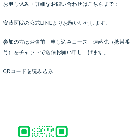
お申し込み・詳細なお問い合わせはこちらまで：
安藤医院の公式LINEよりお願いいたします。
参加の方はお名前 申し込みコース 連絡先（携帯番
号）をチャットで送信お願い申し上げます。
QRコードを読み込み