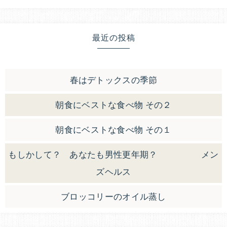
最近の投稿
春はデトックスの季節
朝食にベストな食べ物 その２
朝食にベストな食べ物 その１
もしかして？ あなたも男性更年期？ メン
ズヘルス
ブロッコリーのオイル蒸し