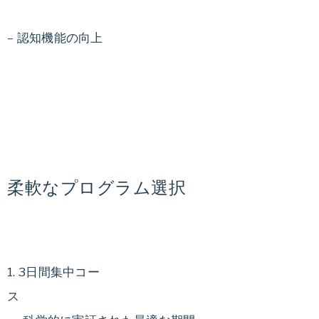
– 認知機能の向上
柔軟なプログラム選択
1. 3日間集中コー