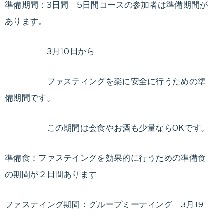
準備期間：3日間 5日間コースの参加者は準備期間が
あります。
3月10日から
ファスティングを楽に安全に行うための準
備期間です。
この期間は会食やお酒も少量ならOKです。
準備食：ファステイングを効果的に行うための準備食
の期間が２日間あります
ファスティング期間：グループミーティング 3月19