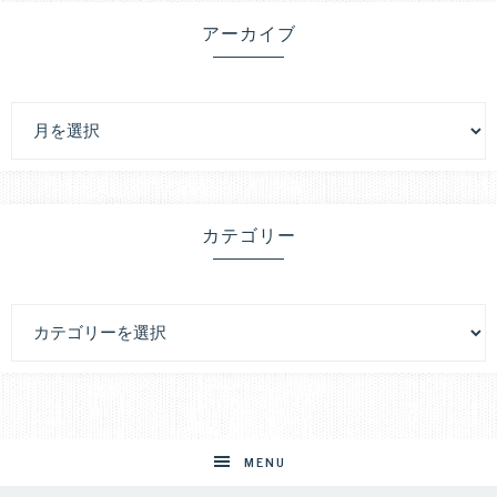
アーカイブ
カテゴリー
MENU