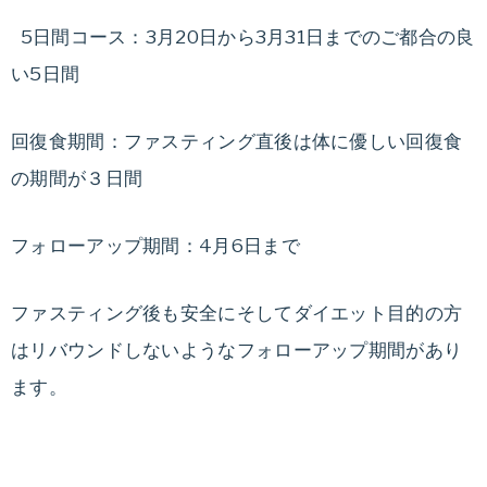
5日間コース：3月20日から3月31日までのご都合の良
い5日間
回復食期間：ファスティング直後は体に優しい回復食
の期間が３日間
フォローアップ期間：4月6日まで
ファスティング後も安全にそしてダイエット目的の方
はリバウンドしないようなフォローアップ期間があり
ます。