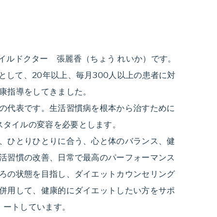
イルドクター 張麗香（ちょう れいか）です。
として、20年以上、毎月300人以上の患者に対
康指導をしてきました。
の代表です。生活習慣病を根本から治すために
スタイルの変容を必要とします。
、ひとりひとりに合う、心と体のバランス、健
活習慣の改善、日常で最高のパーフォーマンス
ろの状態を目指し、ダイエットカウンセリング
併用して、健康的にダイエットしたい方をサポ
ートしています。