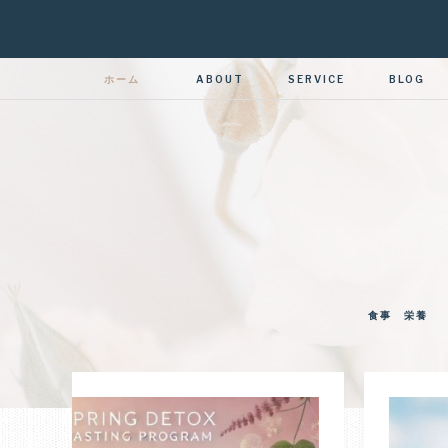
ホーム
ABOUT
SERVICE
BLOG
食事 栄養