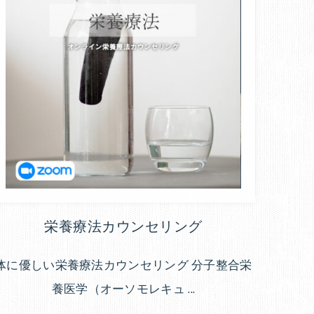
栄養療法カウンセリング
体に優しい栄養療法カウンセリング 分子整合栄
養医学（オーソモレキュ ...