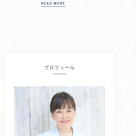
READ MORE
プロフィール