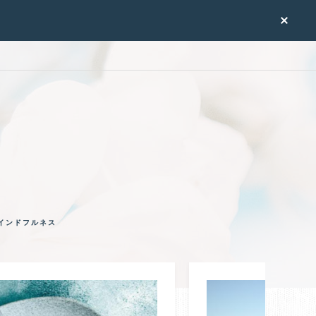
インドフルネス