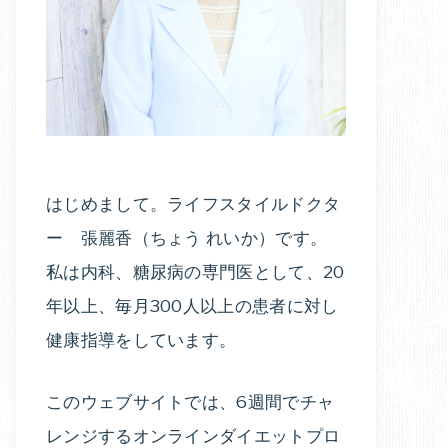
はじめまして。ライフスタイルドクタ
ー 張麗香（ちょう れいか）です。
私は内科、糖尿病の専門医として、20
年以上、毎月300人以上の患者に対し
健康指導をしています。
このウェブサイトでは、6週間でチャ
レンジするオンラインダイエットプロ