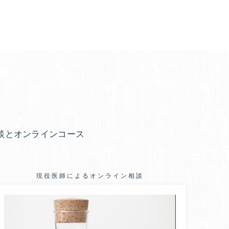
談とオンラインコース
現役医師によるオンライン相談