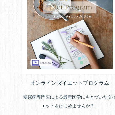
オンラインダイエットプログラム
糖尿病専門医による最新医学にもとづいたダ
エットをはじめませんか？ ...