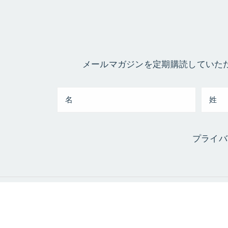
メールマガジンを定期購読していた
プライバ