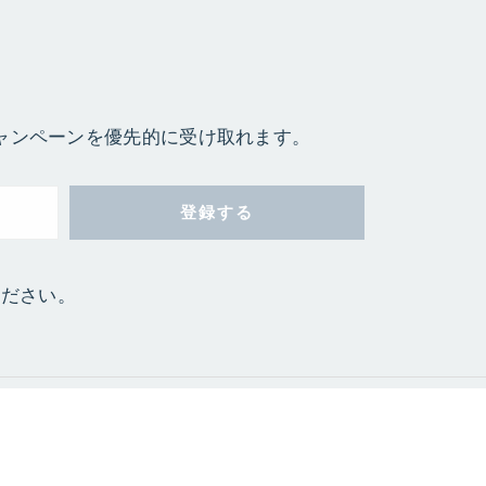
ャンペーンを優先的に受け取れます。
ください。