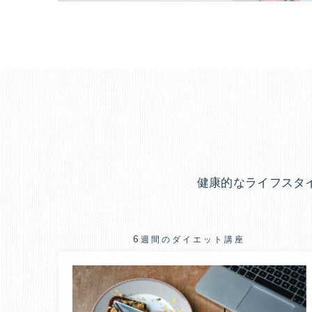
健康的なライフスタ
6週間のダイエット講座