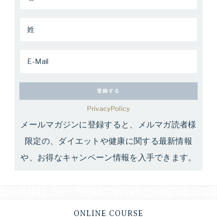
PrivacyPolicy
メールマガジンに登録すると、メルマガ読者様
限定の、ダイエットや健康に関する最新情報
や、お得なキャンペーン情報を入手できます。
ONLINE COURSE