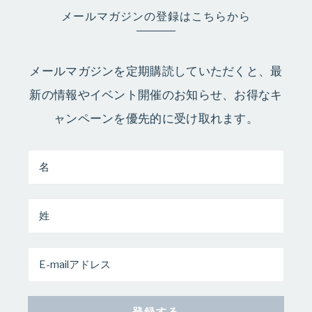
メールマガジンの登録はこちらから
メールマガジンを定期購読していただくと、最
新の情報やイベント開催のお知らせ、お得なキ
ャンペーンを優先的に受け取れます。