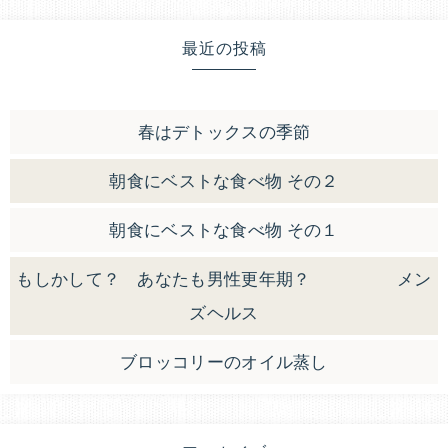
最近の投稿
春はデトックスの季節
朝食にベストな食べ物 その２
朝食にベストな食べ物 その１
もしかして？ あなたも男性更年期？ メン
ズヘルス
ブロッコリーのオイル蒸し