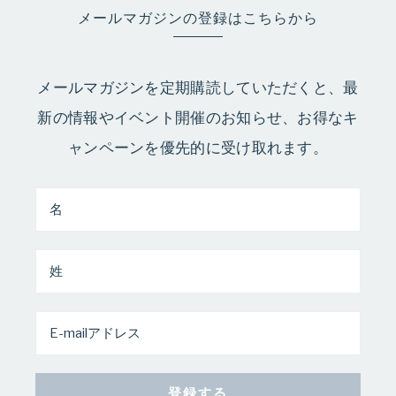
メールマガジンの登録はこちらから
メールマガジンを定期購読していただくと、最
新の情報やイベント開催のお知らせ、お得なキ
ャンペーンを優先的に受け取れます。