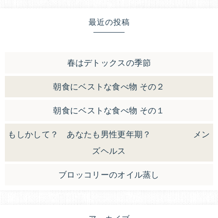
最近の投稿
春はデトックスの季節
朝食にベストな食べ物 その２
朝食にベストな食べ物 その１
もしかして？ あなたも男性更年期？ メン
ズヘルス
ブロッコリーのオイル蒸し