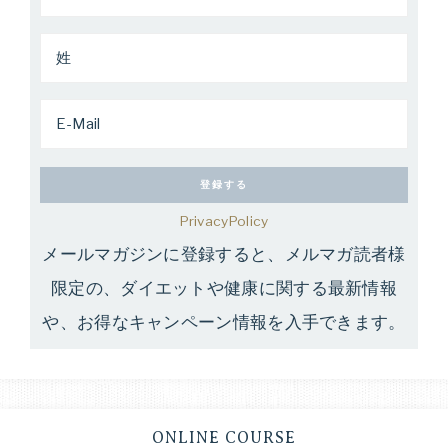
PrivacyPolicy
メールマガジンに登録すると、メルマガ読者様
限定の、ダイエットや健康に関する最新情報
や、お得なキャンペーン情報を入手できます。
ONLINE COURSE