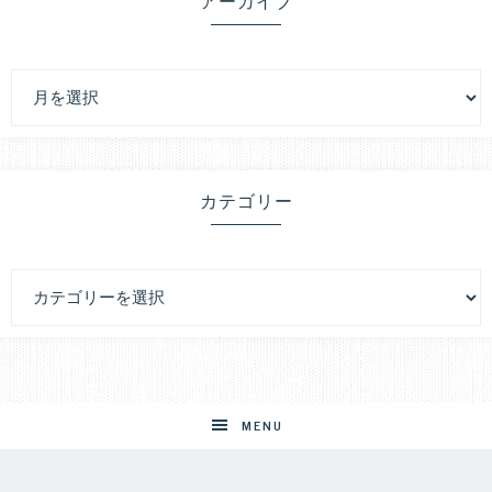
アーカイブ
カテゴリー
MENU