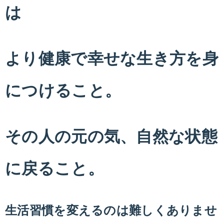
は
より健康で幸せな生き方を身
につけること。
その人の元の気、自然な状態
に戻ること。
生活習慣を変えるのは難しくありませ