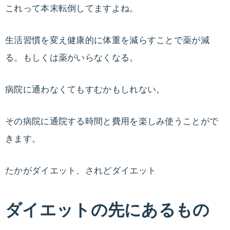
これって本末転倒してますよね。
生活習慣を変え健康的に体重を減らすことで薬が減
る。もしくは薬がいらなくなる。
病院に通わなくてもすむかもしれない。
その病院に通院する時間と費用を楽しみ使うことがで
きます。
たかがダイエット、されどダイエット
ダイエットの先にあるもの