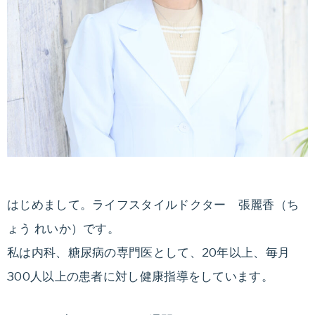
はじめまして。ライフスタイルドクター 張麗香（ち
ょう れいか）です。
私は内科、糖尿病の専門医として、20年以上、毎月
300人以上の患者に対し健康指導をしています。