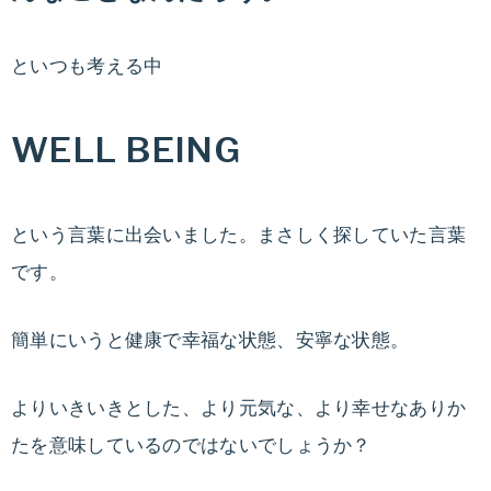
といつも考える中
WELL BEING
という言葉に出会いました。まさしく探していた言葉
です。
簡単にいうと健康で幸福な状態、安寧な状態。
よりいきいきとした、より元気な、より幸せなありか
たを意味しているのではないでしょうか？