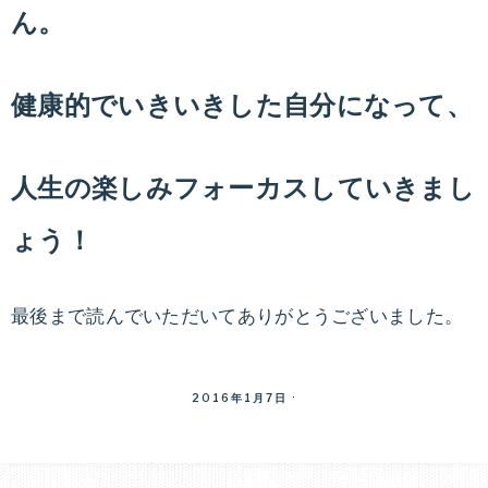
ん。
健康的でいきいきした自分になって、
人生の楽しみフォーカスしていきまし
ょう！
最後まで読んでいただいてありがとうございました。
2016年1月7日
·