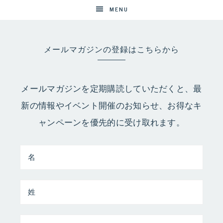
MENU
メールマガジンの登録はこちらから
メールマガジンを定期購読していただくと、最
新の情報やイベント開催のお知らせ、お得なキ
ャンペーンを優先的に受け取れます。