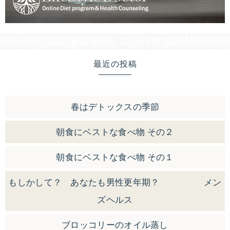
最近の投稿
春はデトックスの季節
朝食にベストな食べ物 その２
朝食にベストな食べ物 その１
もしかして？ あなたも男性更年期？ メン
ズヘルス
ブロッコリーのオイル蒸し