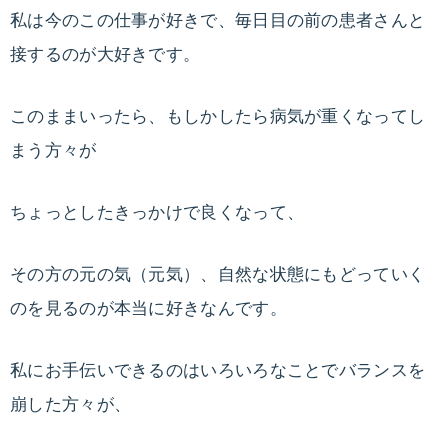
私は今のこの仕事が好きで、毎日目の前の患者さんと
接するのが大好きです。
このままいったら、もしかしたら病気が重くなってし
まう方々が
ちょっとしたきっかけで良くなって、
その方の元の気（元気）、自然な状態にもどっていく
のを見るのが本当に好きなんです。
私にお手伝いできるのはいろいろなことでバランスを
崩した方々が、