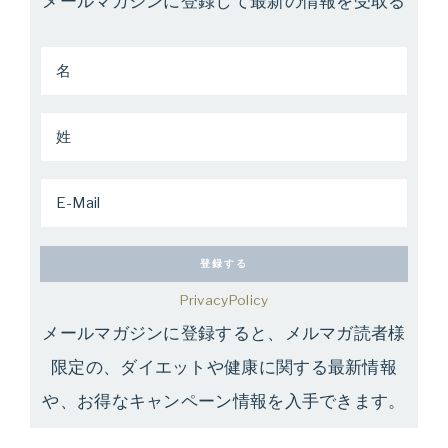
メールマガジンに登録して最新の情報を受取る
PrivacyPolicy
メールマガジンに登録すると、メルマガ読者様
限定の、ダイエットや健康に関する最新情報
や、お得なキャンペーン情報を入手できます。