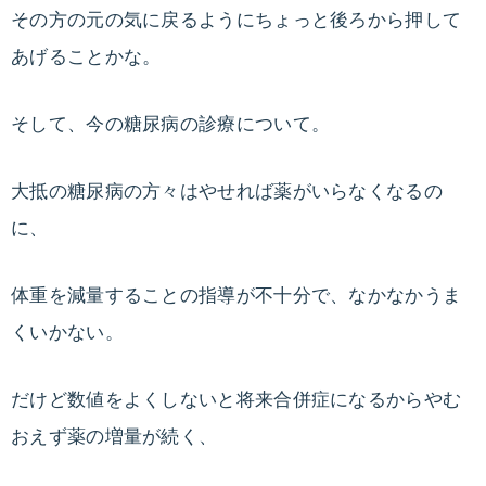
その方の元の気に戻るようにちょっと後ろから押して
あげることかな。
そして、今の糖尿病の診療について。
大抵の糖尿病の方々はやせれば薬がいらなくなるの
に、
体重を減量することの指導が不十分で、なかなかうま
くいかない。
だけど数値をよくしないと将来合併症になるからやむ
おえず薬の増量が続く、