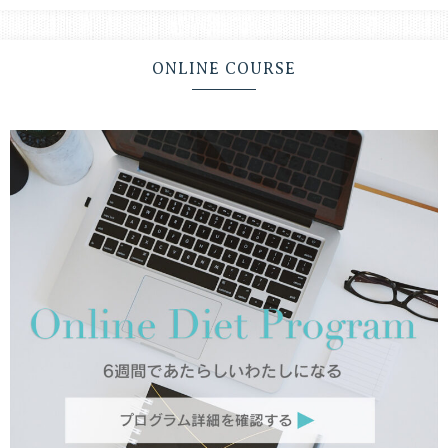
ONLINE COURSE