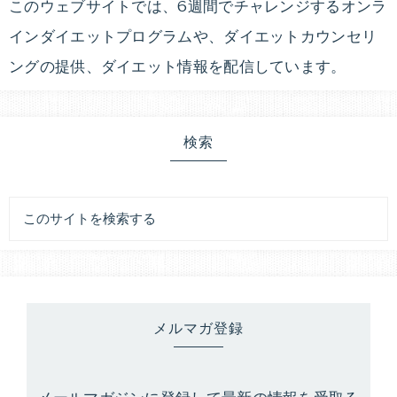
このウェブサイトでは、6週間でチャレンジするオンラ
インダイエットプログラムや、ダイエットカウンセリ
ングの提供、ダイエット情報を配信しています。
検索
メルマガ登録