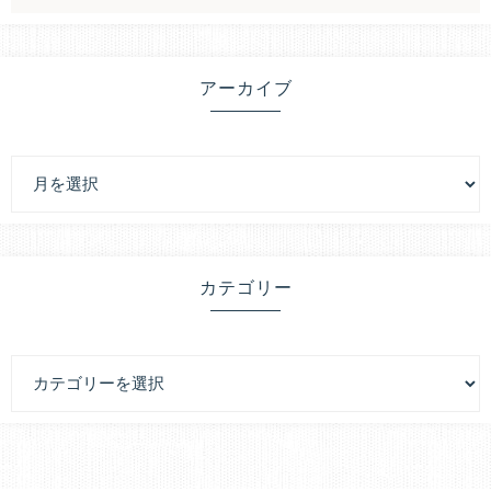
アーカイブ
カテゴリー