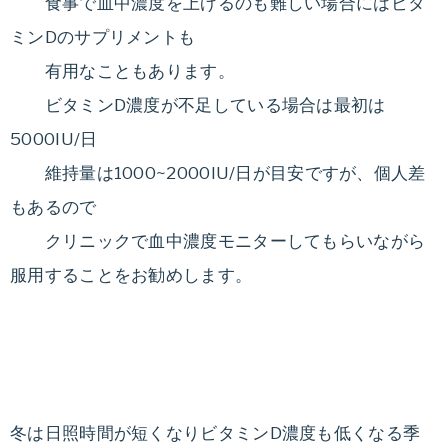
食事で血中濃度を上げるのも難しい場合にはビタ
ミンDのサプリメントも
有用なこともあります。
ビタミンD濃度が不足している場合は最初は
5000IU/日
維持量は1000~2000IU/日が目安ですが、個人差
もあるので
クリニックで血中濃度モニターしてもらいながら
服用することをお勧めします。
冬は日照時間が短くなりビタミンD濃度も低くなる季