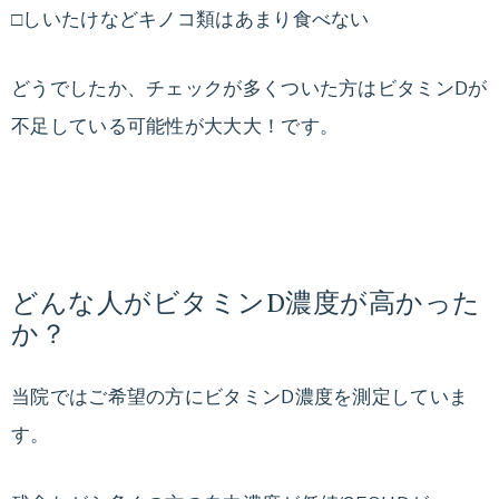
□しいたけなどキノコ類はあまり食べない
どうでしたか、チェックが多くついた方はビタミンDが
不足している可能性が大大大！です。
どんな人がビタミンD濃度が高かった
か？
当院ではご希望の方にビタミンD濃度を測定していま
す。