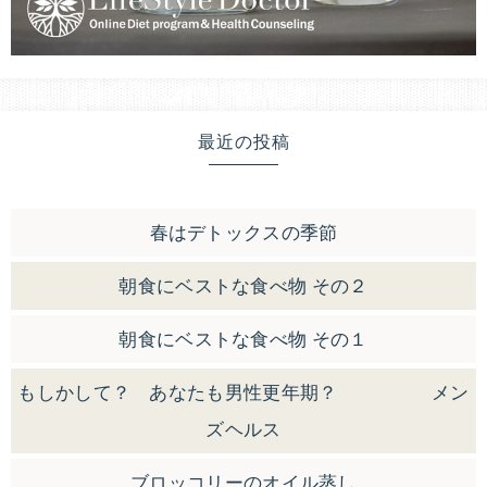
最近の投稿
春はデトックスの季節
朝食にベストな食べ物 その２
朝食にベストな食べ物 その１
もしかして？ あなたも男性更年期？ メン
ズヘルス
ブロッコリーのオイル蒸し