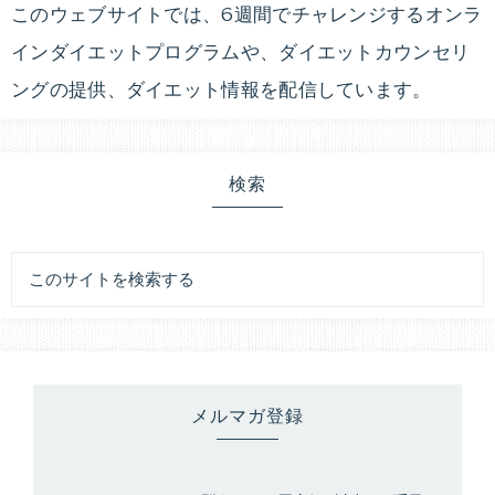
このウェブサイトでは、6週間でチャレンジするオンラ
インダイエットプログラムや、ダイエットカウンセリ
ングの提供、ダイエット情報を配信しています。
検索
メルマガ登録