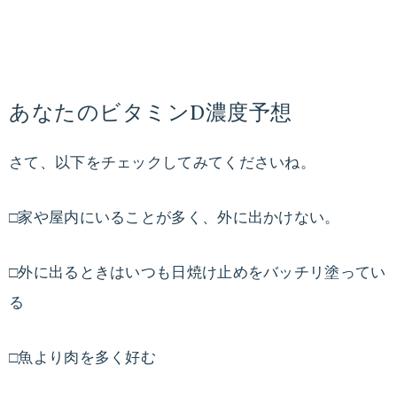
あなたのビタミンD濃度予想
さて、以下をチェックしてみてくださいね。
□家や屋内にいることが多く、外に出かけない。
□外に出るときはいつも日焼け止めをバッチリ塗ってい
る
□魚より肉を多く好む