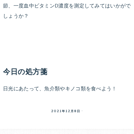
節、一度血中ビタミンD濃度を測定してみてはいかがで
しょうか？
今日の処方箋
日光にあたって、魚介類やキノコ類を食べよう！
2021年12月8日
·