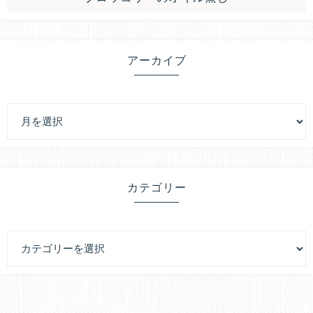
アーカイブ
カテゴリー