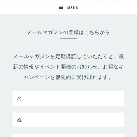
MENU
メールマガジンの登録はこちらから
メールマガジンを定期購読していただくと、最
新の情報やイベント開催のお知らせ、お得なキ
ャンペーンを優先的に受け取れます。