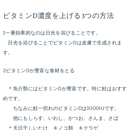
ビタミンD濃度を上げる3つの方法
1一番効果的なのは日光を浴びることです。
日光を浴びることでビタミンDは皮膚で生成されま
す。
2ビタミンDが豊富な食材をとる
＊魚介類にはビタミンDが豊富です。特に鮭はおすす
めです。
ちなみに鮭一切れのビタミンDは1000IUです。
他にもしらす、いわし、かつお、さんま、さば
＊天日干しいたけ キノコ類 キクラゲ