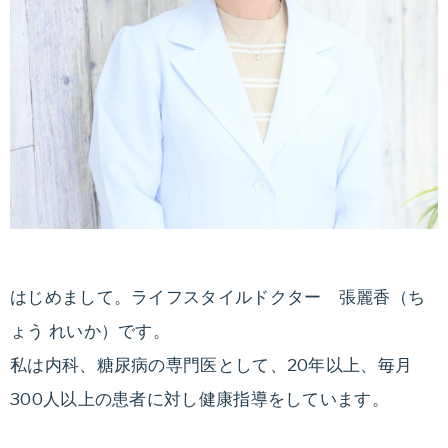
はじめまして。ライフスタイルドクター 張麗香（ち
ょう れいか）です。
私は内科、糖尿病の専門医として、20年以上、毎月
300人以上の患者に対し健康指導をしています。