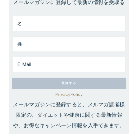
メールマガジンに登録して最新の情報を受取る
PrivacyPolicy
メールマガジンに登録すると、メルマガ読者様
限定の、ダイエットや健康に関する最新情報
や、お得なキャンペーン情報を入手できます。