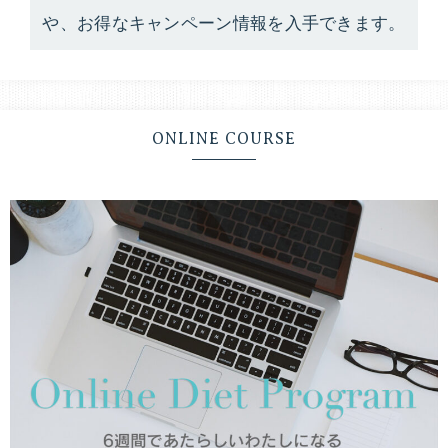
や、お得なキャンペーン情報を入手できます。
ONLINE COURSE