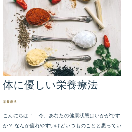
体に優しい栄養療法
栄養療法
こんにちは！ 今、あなたの健康状態はいかがです
か？ なんか疲れやすいけどいつものことと思ってい