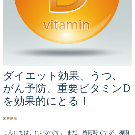
ダイエット効果、うつ、
がん予防、重要ビタミンD
を効果的にとる！
栄養療法
こんにちは、れいかです。 まだ、梅雨時ですが、梅雨