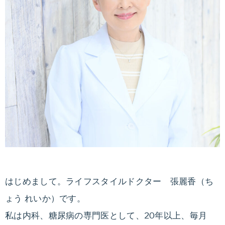
はじめまして。ライフスタイルドクター 張麗香（ち
ょう れいか）です。
私は内科、糖尿病の専門医として、20年以上、毎月