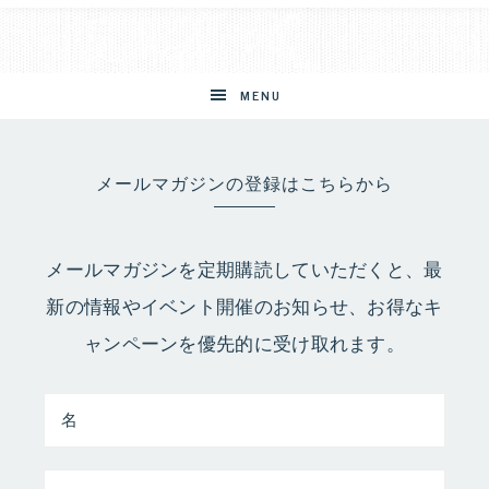
MENU
メールマガジンの登録はこちらから
メールマガジンを定期購読していただくと、最
新の情報やイベント開催のお知らせ、お得なキ
ャンペーンを優先的に受け取れます。