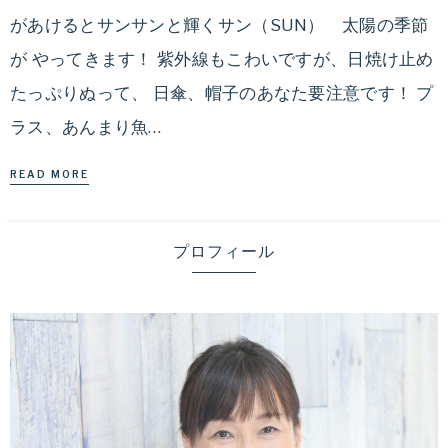
があけるとサンサンと輝くサン（SUN） 太陽の季節
が やってきます！ 紫外線もこわいですが、日焼け止め
たっぷりぬって、 日傘、帽子のあなた要注意です！ プ
ラス、あんまり魚…
READ MORE
プロフィール