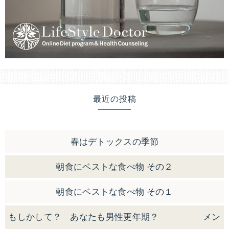
最近の投稿
春はデトックスの季節
朝食にベストな食べ物 その２
朝食にベストな食べ物 その１
もしかして？ あなたも男性更年期？ メン