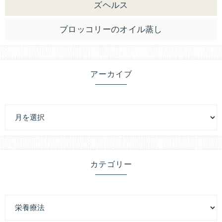
ズヘルス
ブロッコリーのオイル蒸し
アーカイブ
カテゴリー