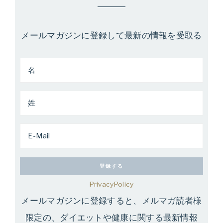
メールマガジンに登録して最新の情報を受取る
PrivacyPolicy
メールマガジンに登録すると、メルマガ読者様
限定の、ダイエットや健康に関する最新情報