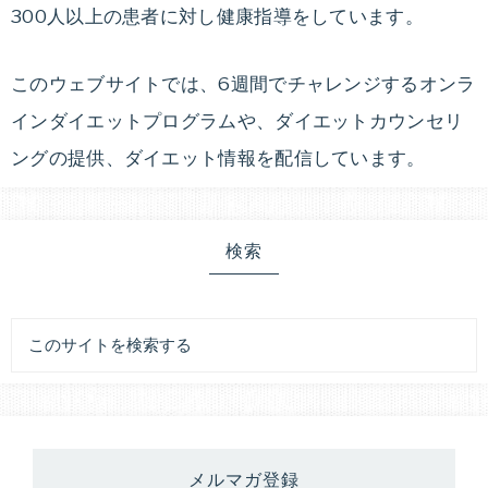
300人以上の患者に対し健康指導をしています。
このウェブサイトでは、6週間でチャレンジするオンラ
インダイエットプログラムや、ダイエットカウンセリ
ングの提供、ダイエット情報を配信しています。
検索
メルマガ登録